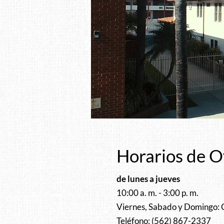
Horarios de O
de lunes a jueves
10:00 a. m. - 3:00 p. m.
Viernes, Sabado y Domingo:
Teléfono: (562) 867-2337