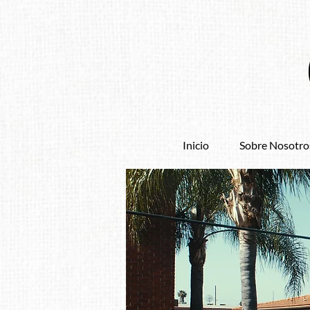
Inicio
Sobre Nosotro