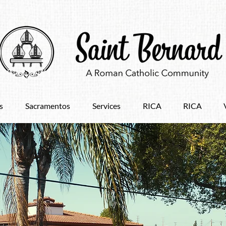
s
Sacramentos
Services
RICA
RICA