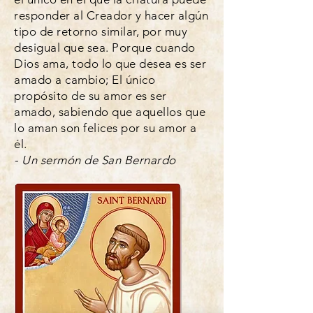
responder al Creador y hacer algún
tipo de retorno similar, por muy
desigual que sea. Porque cuando
Dios ama, todo lo que desea es ser
amado a cambio; El único
propósito de su amor es ser
amado, sabiendo que aquellos que
lo aman son felices por su amor a
él.
- Un sermón de San Bernardo