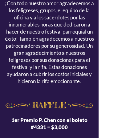
¡Con todo nuestro amor agradecemos a
los feligreses, grupos, el equipo de la
oficina y a los sacerdotes por las
innumerables horas que dedicaron a
hacer de nuestro festival parroquial un
éxito! También agradecemos a nuestros
patrocinadores por su generosidad. Un
gran agradecimiento a nuestros
feligreses por sus donaciones para el
festival y la rifa. Estas donaciones
ayudaron a cubrir los costos iniciales y
hicieron la rifa emocionante.
1er Premio P. Chen con el boleto
#4331 = $3,000