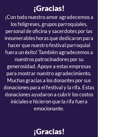
¡Gracias!
¡Con todo nuestro amor agradecemos a
los feligreses, grupos parroquiales,
personal de oficina y sacerdotes por las
innumerables horas que dedicaron para
hacer que nuestro festival parroquial
fuera un éxito! También agradecemos a
nuestros patrocinadores por su
generosidad. Apoye a estas empresas
para mostrar nuestro agradecimiento.
Muchas gracias a los donantes por sus
donaciones para el festival y la rifa. Estas
donaciones ayudaron a cubrir los costos
iniciales e hicieron que la rifa fuera
emocionante.
¡Gracias!