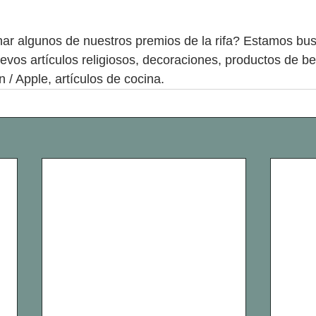
nar algunos de nuestros premios de la rifa? Estamos bu
os artículos religiosos, decoraciones, productos de bel
/ Apple, artículos de cocina. 