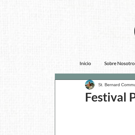
Inicio
Sobre Nosotro
St. Bernard Commu
Festival 